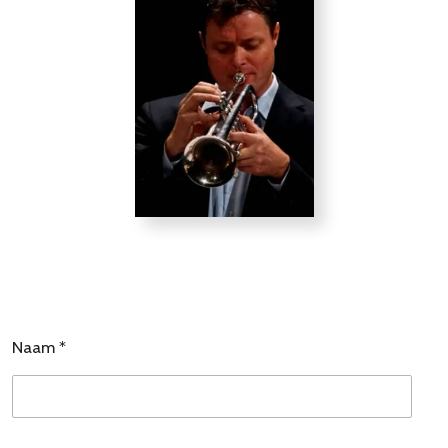
Naam *