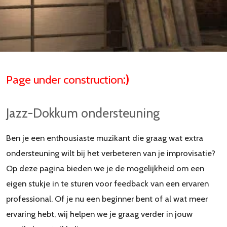
Page under construction
:)
Jazz-Dokkum ondersteuning
Ben je een enthousiaste muzikant die graag wat extra
ondersteuning wilt bij het verbeteren van je improvisatie?
Op deze pagina bieden we je de mogelijkheid om een
eigen stukje in te sturen voor feedback van een ervaren
professional. Of je nu een beginner bent of al wat meer
ervaring hebt, wij helpen we je graag verder in jouw