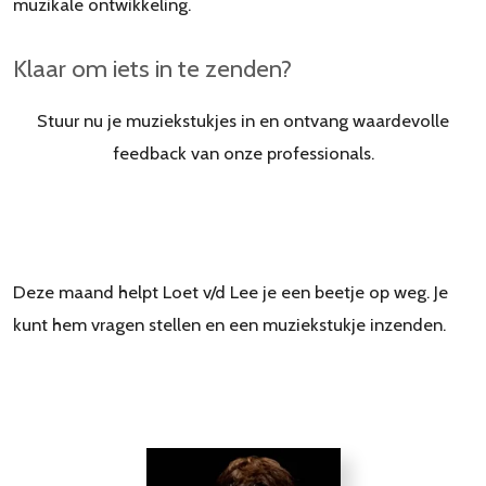
muzikale ontwikkeling.
Klaar om iets in te zenden?
Stuur nu je muziekstukjes in en ontvang waardevolle
feedback van onze professionals.
Deze maand helpt Loet v/d Lee je een beetje op weg. Je
kunt hem vragen stellen en een muziekstukje inzenden.