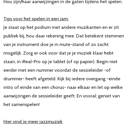
Hou zijn/haar aanwijzingen in de gaten tijdens het spelen.
Tips voor het spelen in een jam:
Je staat op het podium met andere muzikanten en er zit
publiek bij, hou daar rekening mee. Dat betekent stemmen
van je instrument doe je in mute-stand of zo zacht
mogelijk. Zorg er ook voor dat je je muziek klaar hebt
staan, in iReal-Pro op je tablet (of op papier). Begin niet
eerder met een nummer voordat de sessieleider -of
drummer- heeft afgeteld. Kijk bij iedere overgang -einde
intro of einde van een chorus- naar elkaar en let op welke
aanwijzingen de sessieleider geeft. En vooral; geniet van
het samenspelen!
Hier vind je meer jazzmuziek