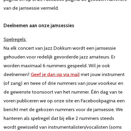
van de jamsessie vermeld.
Deelnemen aan onze jamsessies
Spelregels:
Na elk concert van Jazz Dokkum wordt een jamsessie
gehouden voor redelijk gevorderde jazz amateurs. Er
worden maximaal 6 nummers gespeeld. Wil je ook
deelnemen?
Geef je dan op via mail
met jouw instrument
(of zang) en twee of drie nummers van jouw voorkeur en
de gewenste toonsoort van het nummer. Één dag van te
voren publiceren we op onze site en Facebookpagina een
bericht met de gekozen nummers voor de jamsessie. We
hanteren als spelregel dat bij elke 2 nummers steeds
wordt gewisseld van instrumentalisten/vocalisten (soms