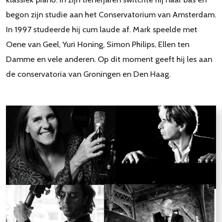
begon zijn studie aan het Conservatorium van Amsterdam.
In 1997 studeerde hij cum laude af. Mark speelde met
Oene van Geel, Yuri Honing, Simon Philips, Ellen ten
Damme en vele anderen. Op dit moment geeft hij les aan
de conservatoria van Groningen en Den Haag.