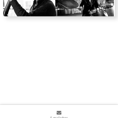
E-mailadres