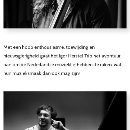
Met een hoop enthousiasme, toewijding en
nieuwsgierigheid gaat het Igor Herstel Trio het avontuur
aan om de Nederlandse muziekliefhebbers te raken, wat
hun muzieksmaak dan ook mag zijn!