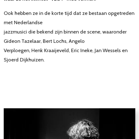
Ook hebben ze in de korte tijd dat ze bestaan opgetreden
met Nederlandse
jazzmusici die bekend zijn binnen de scene, waaronder
Gideon Tazelaar, Bert Lochs, Angelo
Verploegen, Henk Kraaijeveld, Eric Ineke, Jan Wessels en
Sjoerd Dijkhuizen.