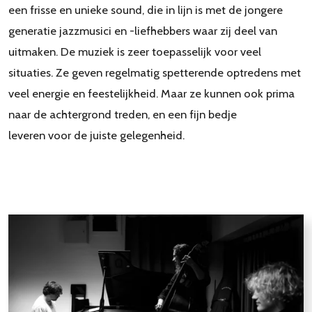
een frisse en unieke sound, die in lijn is met de jongere
generatie jazzmusici en -liefhebbers waar zij deel van
uitmaken. De muziek is zeer toepasselijk voor veel
situaties. Ze geven regelmatig spetterende optredens met
veel energie en feestelijkheid. Maar ze kunnen ook prima
naar de achtergrond treden, en een fijn bedje
leveren voor de juiste gelegenheid.