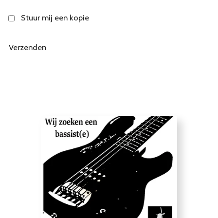
Stuur mij een kopie
Verzenden