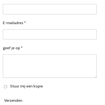
E-mailadres *
geef je op *
Stuur mij een kopie
Verzenden