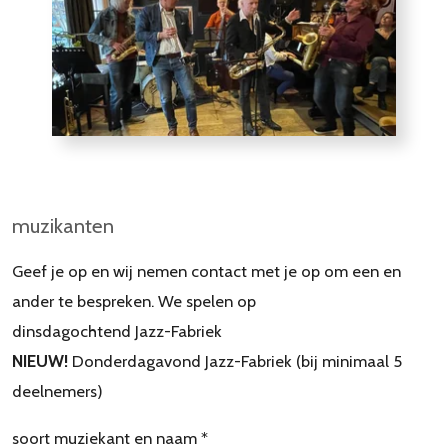
muzikanten
Geef je op en wij nemen contact met je op om een en
ander te bespreken. We spelen op
dinsdagochtend Jazz-Fabriek
NIEUW!
Donderdagavond Jazz-Fabriek (bij minimaal 5
deelnemers)
soort muziekant en naam *