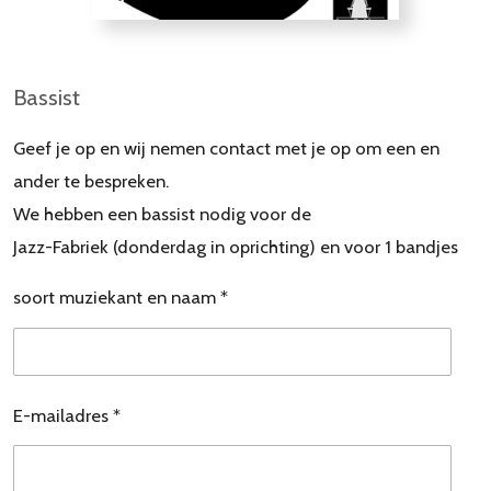
Bassist
Geef je op en wij nemen contact met je op om een en
ander te bespreken.
We hebben een bassist nodig voor de
Jazz-Fabriek (donderdag in oprichting) en voor 1 bandjes
soort muziekant en naam *
E-mailadres *