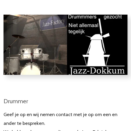
Drummer
Geef je op en wij nemen contact met je op om een en
ander te bespreken.