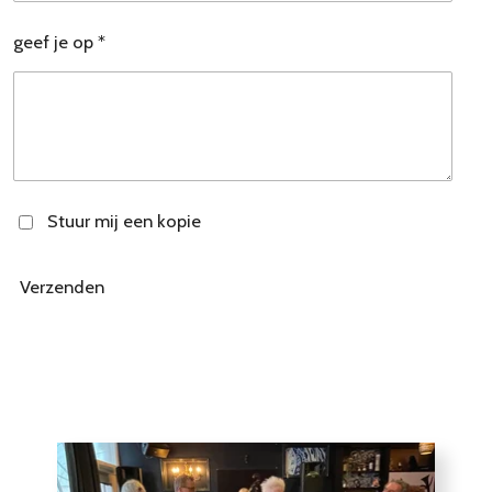
geef je op *
Stuur mij een kopie
Verzenden